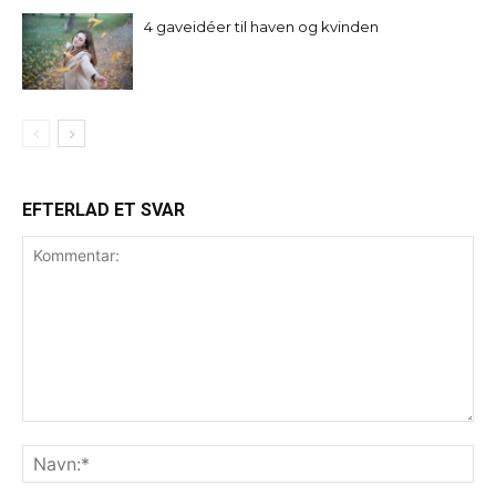
4 gaveidéer til haven og kvinden
EFTERLAD ET SVAR