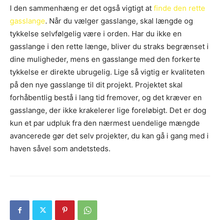
I den sammenhæng er det også vigtigt at
finde den rette
gasslange
. Når du vælger gasslange, skal længde og
tykkelse selvfølgelig være i orden. Har du ikke en
gasslange i den rette længe, bliver du straks begrænset i
dine muligheder, mens en gasslange med den forkerte
tykkelse er direkte ubrugelig. Lige så vigtig er kvaliteten
på den nye gasslange til dit projekt. Projektet skal
forhåbentlig bestå i lang tid fremover, og det kræver en
gasslange, der ikke krakelerer lige foreløbigt. Det er dog
kun et par udpluk fra den nærmest uendelige mængde
avancerede gør det selv projekter, du kan gå i gang med i
haven såvel som andetsteds.