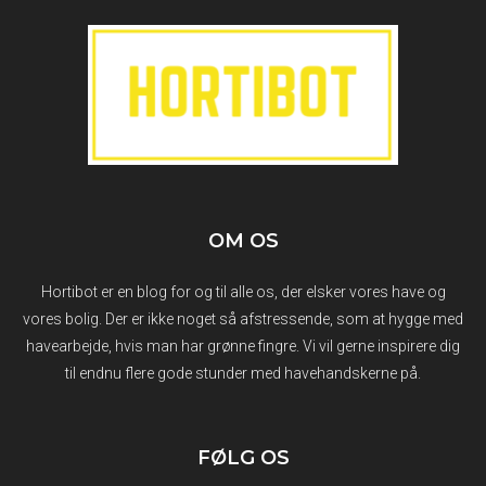
OM OS
Hortibot er en blog for og til alle os, der elsker vores have og
vores bolig. Der er ikke noget så afstressende, som at hygge med
havearbejde, hvis man har grønne fingre. Vi vil gerne inspirere dig
til endnu flere gode stunder med havehandskerne på.
FØLG OS